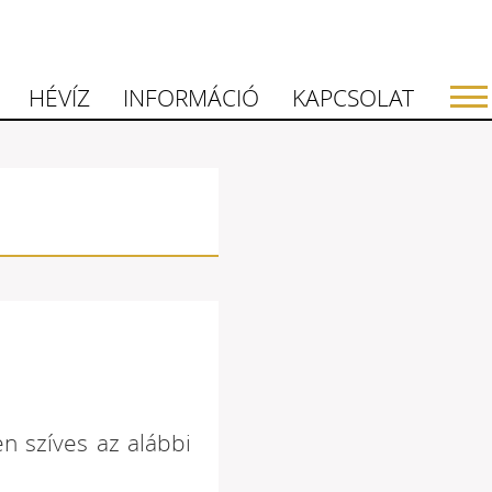
HÉVÍZ
INFORMÁCIÓ
KAPCSOLAT
n szíves az alábbi