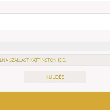
NA SZÁLLÁST KATTINSTON IDE.
KÜLDÉS