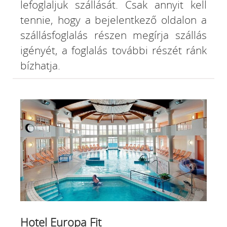
lefoglaljuk szállását. Csak annyit kell
tennie, hogy a bejelentkező oldalon a
szállásfoglalás részen megírja szállás
igényét, a foglalás további részét ránk
bízhatja.
Hotel Europa Fit