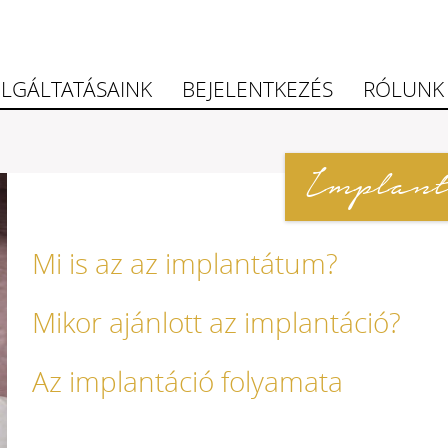
LGÁLTATÁSAINK
BEJELENTKEZÉS
RÓLUNK
Implant
Mi is az az implantátum?
Mikor ajánlott az implantáció?
Az implantáció folyamata