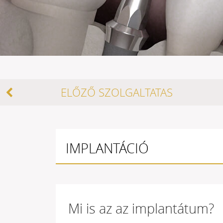
ELŐZŐ SZOLGALTATAS
IMPLANTÁCIÓ
Mi is az az implantátum?