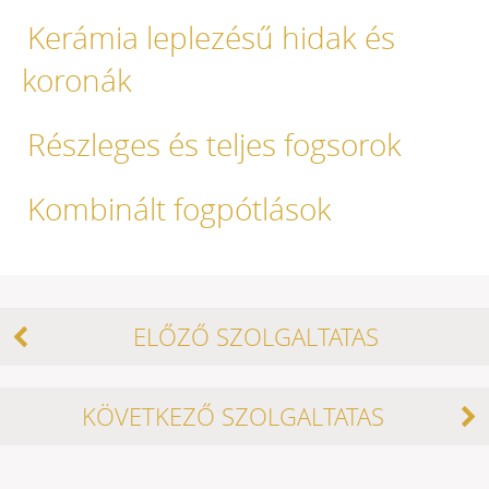
Kerámia leplezésű hidak és
koronák
Részleges és teljes fogsorok
Kombinált fogpótlások
ELŐZŐ SZOLGALTATAS
KÖVETKEZŐ SZOLGALTATAS